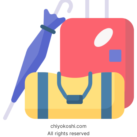
chiyokoshi.com
All rights reserved