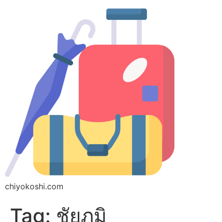
chiyokoshi.com
Tag:
ชัยภูมิ