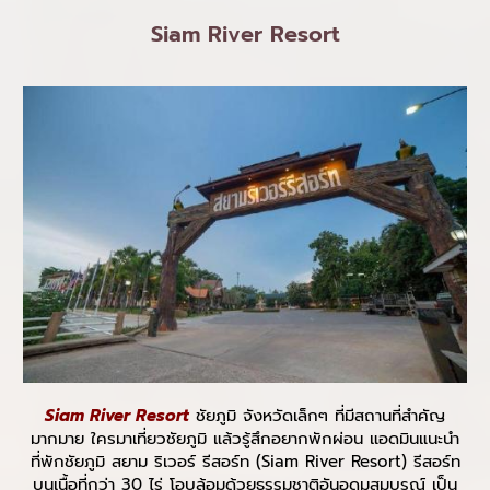
Siam River Resort
Siam River Resort
ชัยภูมิ จังหวัดเล็กๆ ที่มีสถานที่สำคัญ
มากมาย ใครมาเที่ยวชัยภูมิ แล้วรู้สึกอยากพักผ่อน แอดมินแนะนำ
ที่พักชัยภูมิ สยาม ริเวอร์ รีสอร์ท (Siam River Resort) รีสอร์ท
บนเนื้อที่กว่า 30 ไร่ โอบล้อมด้วยธรรมชาติอันอุดมสมบูรณ์ เป็น