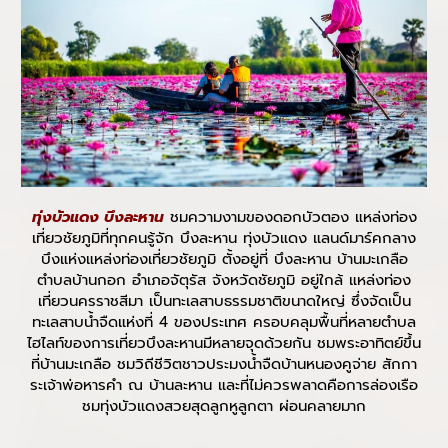
ทุ่งบัวแดง บึงละหาน
ชมความงามของดอกบัวตอง แหล่งท่อง
เที่ยวชัยภูมิที่ทุกคนรู้จัก บึงละหาน ทุ่งบัวแดง แลนด์มาร์คกลาง
บึงแห่งแหล่งท่องเที่ยวชัยภูมิ ตั้งอยู่ที่ บึงละหาน บ้านมะเกลือ
ตำบลบ้านกอก อำเภอจัตุรัส จังหวัดชัยภูมิ อยู่ใกล้ แหล่งท่อง
เที่ยวนครราชสีมา เป็นทะเลสาบธรรมชาติขนาดใหญ่ ซึ่งจัดเป็น
ทะเลสาบน้ำจืดแห่งที่ 4 ของประเทศ ครอบคลุมพื้นที่หลายตำบล
ไฮไลท์ของการเที่ยวบึงละหานมีหลายจุดด้วยกัน ชมพระอาทิตย์ขึ้น
ที่บ้านมะเกลือ ชมวิถีชีวิตชาวประมงน้ำจืดบ้านหนองคูจ่าย สักกา
ระเจ้าพ่อหารคำ ณ บ้านละหาน และที่ไม่ควรพลาดคือการล่องเรือ
ชมทุ่งบัวแดงสวยสุดลูกหูลูกตา ผ่อนคลายมาก