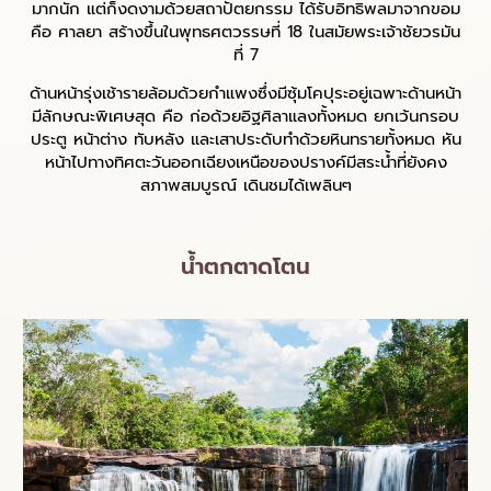
มากนัก แต่ก็งดงามด้วยสถาปัตยกรรม ได้รับอิทธิพลมาจากขอม
คือ ศาลยา สร้างขึ้นในพุทธศตวรรษที่ 18 ในสมัยพระเจ้าชัยวรมัน
ที่ 7
ด้านหน้ารุ่งเช้ารายล้อมด้วยกำแพงซึ่งมีซุ้มโคปุระอยู่เฉพาะด้านหน้า
มีลักษณะพิเศษสุด คือ ก่อด้วยอิฐศิลาแลงทั้งหมด ยกเว้นกรอบ
ประตู หน้าต่าง ทับหลัง และเสาประดับทำด้วยหินทรายทั้งหมด หัน
หน้าไปทางทิศตะวันออกเฉียงเหนือของปรางค์มีสระน้ำที่ยังคง
สภาพสมบูรณ์ เดินชมได้เพลินๆ
น้ำตกตาดโตน