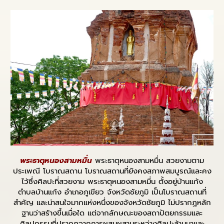
พระธาตุหนองสามหมื่น
พระธาตุหนองสามหมื่น สวยงามตาม
ประเพณี โบราณสถาน โบราณสถานที่ยังคงสภาพสมบูรณ์และคง
ไว้ซึ่งศิลปะที่สวยงาม พระธาตุหนองสามหมื่น ตั้งอยู่บ้านแก้ง
ตำบลบ้านแก้ง อำเภอภูเขียว จังหวัดชัยภูมิ เป็นโบราณสถานที่
สำคัญ และน่าสนใจมากแห่งหนึ่งของจังหวัดชัยภูมิ ไม่ปรากฏหลัก
ฐานว่าสร้างขึ้นเมื่อใด แต่จากลักษณะของสถาปัตยกรรมและ
ศิลปกรรมที่ปรากฏจากการผสมผสานระหว่างศิลปะล้านนาและ