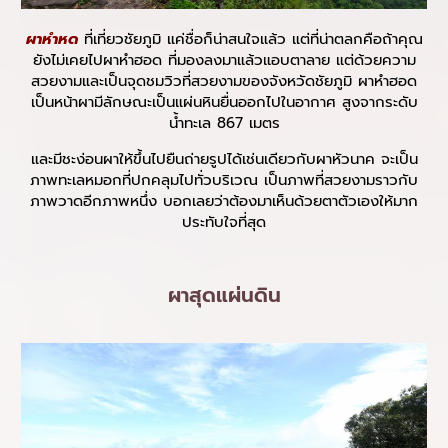
ผาหำหด
ที่เที่ยวชัยภูมิ แค่ชื่อก็น่าสนใจแล้ว แต่ที่น่าตลกคือถ้าคุณ
ยังไม่เคยไปผาหำฮอด ที่มองลงมาแล้วแอบตาลาย แต่ด้วยความ
สวยงามและเป็นจุดชมวิวที่สวยงามของจังหวัดชัยภูมิ ผาหำฮอด
เป็นหน้าผามีลักษณะเป็นแผ่นหินยื่นออกไปในอากาศ สูงจากระดับ
น้ำทะเล 867 เมตร
และมีชะง่อนผาให้ขึ้นไปยืนถ่ายรูปได้เช่นเดียวกับผาหัวนาค จะเป็น
ภาพทะเลหมอกที่ปกคลุมไปทั่วบริเวณ เป็นภาพที่สวยงามราวกับ
ภาพวาดอีกภาพหนึ่ง บอกเลยว่าต้องมาเห็นด้วยตาตัวเองให้มาก
ประทับใจที่สุด
ผาสุดแผ่นดิน