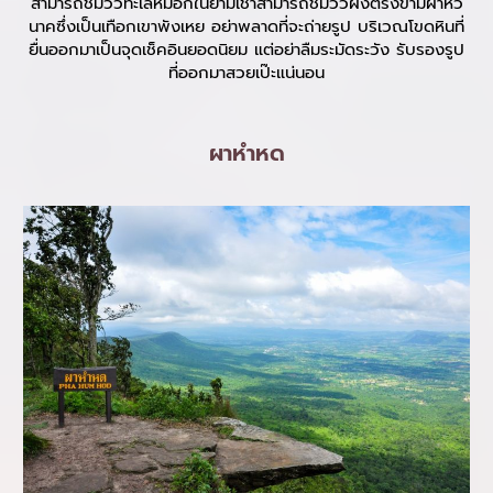
สามารถชมวิวทะเลหมอกในยามเช้าสามารถชมวิวฝั่งตรงข้ามผาหัว
นาคซึ่งเป็นเทือกเขาพังเหย อย่าพลาดที่จะถ่ายรูป บริเวณโขดหินที่
ยื่นออกมาเป็นจุดเช็คอินยอดนิยม แต่อย่าลืมระมัดระวัง รับรองรูป
ที่ออกมาสวยเป๊ะแน่นอน
ผาหำหด