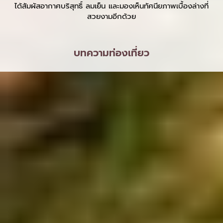
ได้สัมผัสอากาศบริสุทธิ์ ลมเย็น และมองเห็นทัศนียภาพเบื้องล่างที่
สวยงามอีกด้วย
บทความท่องเที่ยว